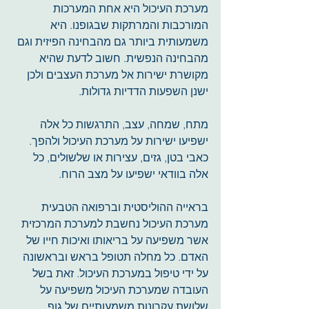
מערכת העיכול היא אחת המערכות 
המורכבות והמרתקות שבגופנו. היא 
משמעותית ביותר גם מהבחינה הפיזית וגם 
מהבחינה הנפשית. חשוב לדעת שהיא 
מקושרת ישירות אל מערכת העצבים ולכן 
ישנן השפעות הדדיות גדולות.
מתח, שמחה, עצב, התרגשות כל אלה 
ישפיעו ישירות על מערכת העיכול ולהפך. 
כאבי בטן, גזים, עצירות או שלשולים, כל 
אלה בוודאי ישפיעו על מצב הרוח. 
בראייה ההוליסטית וברפואה הטבעית 
מערכת העיכול נחשבת למערכת המרכזית 
אשר משפיעה על בריאותו ואיכות חייו של 
האדם. כל מחלה תטופל בראש ובראשונה 
על ידי טיפול במערכת העיכול. זאת בשל 
העובדה שמערכת העיכול משפיעה על 
שלושת עקרונות משמעותיים של גוף 