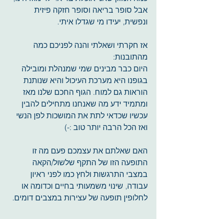
אבל סופר בריאה וסופר חזקה פיזית 
ונפשית, יעידו מי שגדלו איתי.
אז חקרתי ושאלתי והנה לפניכם כמה 
מהתובנות:
היום כבר מבינים שמי שמנהלת ומובילה 
בגופנו היא מערכת העיכול והיא שנותנת 
הוראות גם למוח. הגוף החכם שלנו מאז 
ומתמיד ידע מה שאנחנו מתחילים להבין 
עכשיו שכדאי לתת את המושכות לפן הנשי 
ואז הכל הרבה יותר טוב :-) 
האם שאלתם את עצמכם פעם מה זו 
התופעה הזו של התקף שלשול/הקאה 
במצבי התרגשות ולחץ כמו לפני ראיון 
עבודה, שינוי משמעותי בחיים וכדומה או 
לחלופין תופעה של עצירות במצבים דומים.