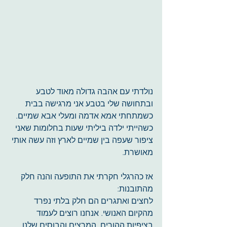
נולדתי עם אהבה גדולה מאוד לטבע 
ובתחושה שלי בטבע אני מרגישה בבית 
כשמתחתי אמא אדמה ומעלי אבא שמיים. 
כשהייתי ילדה ביליתי שעות בחלומות שאני 
ציפור שעפה בין שמיים לארץ וזה עשה אותי 
מאושרת.
אז כהרגלי חקרתי את התופעה והנה חלק 
מהתובנות:
לחצים ואתגרים הם חלק בלתי נפרד 
מהקיום האנושי. אנחנו רוצים לעמוד 
בציפיות ההורים, המרצים והבוסים שלנו, 