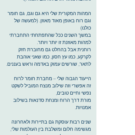
המהות המקורית שלי היא גם וגם, גם חומר 
וגם רוח באופן מאוד מאוזן. (למעשה של 
כולנו)
במשך השנים ככל שהתפתחתי התחברתי 
למהות מאוזנת זו יותר ויותר.
רוחנית אבל בהחלט גם מחוברת חזק 
לקרקע, כמו עץ חסון, כמו שאני אוהבת 
לתאר, שורשים עמוק באדמה וראש בעננים.
הייעוד הגבוה שלי – מחברת חומר לרוח
זה אפשרי וזה שילוב מנצח המוביל לשקט 
נפשי וחיים טובים,
מורת דרך הרוח ומנחת סדנאות בשילוב 
אמנויות.  
שנים רבות עוסקת גם בתיירות ולאחרונה 
מגשימה חלום ומשלבת בין העולמות שלי, 