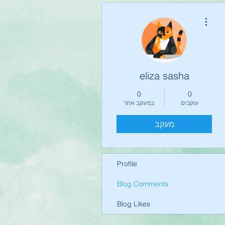
More actions
eliza sasha
0
0
עוקבים
במעקב אחר
מעקב
Profile
Blog Comments
Blog Likes