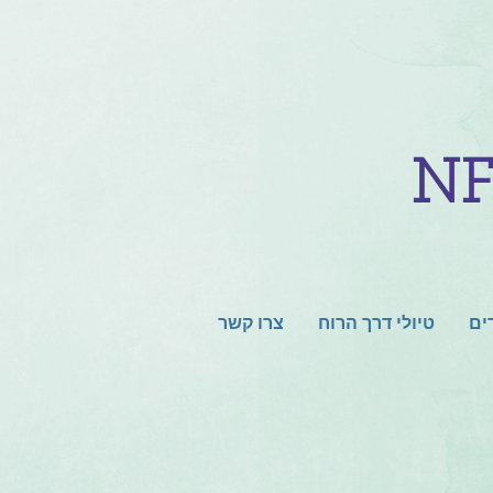
ים
טיולי דרך הרוח
צרו קשר