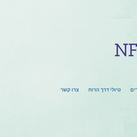
ים
טיולי דרך הרוח
צרו קשר