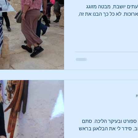
לעתים יושבת, מבטה מזוגג
וכות. לא כל כך הבנו את זה,
ספורט ובעיקר הליכה. סתם
ב, סידר לי את הבלאגן בראש