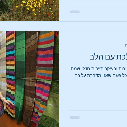
לכת עם הלב
רות ובעיקר תיירות חו"ל. שמתי
ל פעם שאני מדברת על כך